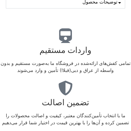
توضیحات محصول
واردات مستقیم
تمامی کفش‌های ارائه‌شده در فروشگاه ما به‌صورت مستقیم و بدون
واسطه از عراق و دبی(قبلا!) تأمین و وارد می‌شوند
تضمین اصالت
ما با انتخاب تأمین‌کنندگان معتبر، کیفیت و اصالت محصولات را
تضمین کرده و آن‌ها را با بهترین قیمت در اختیار شما قرار می‌دهیم