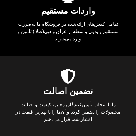
واردات مستقیم
تمامی کفش‌های ارائه‌شده در فروشگاه ما به‌صورت
مستقیم و بدون واسطه از عراق و دبی(قبلا!) تأمین و
وارد می‌شوند
تضمین اصالت
ما با انتخاب تأمین‌کنندگان معتبر، کیفیت و اصالت
محصولات را تضمین کرده و آن‌ها را با بهترین قیمت در
اختیار شما قرار می‌دهیم