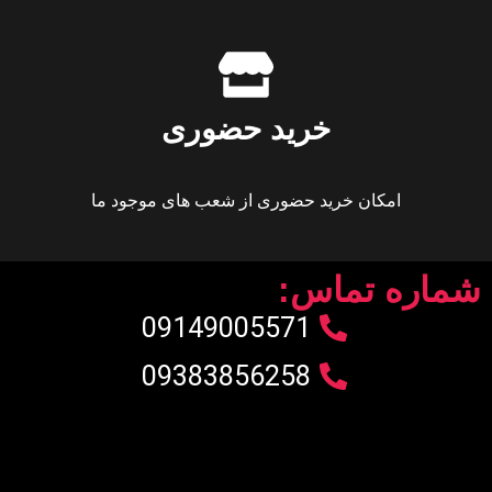
خرید حضوری
امکان خرید حضوری از شعب های موجود ما
شماره تماس:
09149005571
09383856258