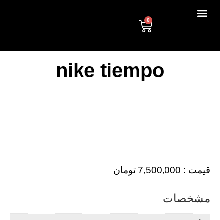
0
nike tiempo
قیمت :
7,500,000
تومان
مشخصات