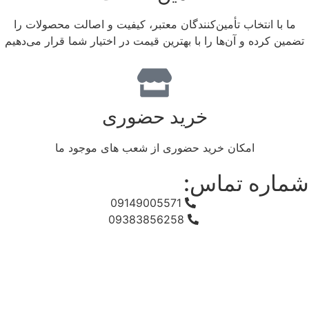
ما با انتخاب تأمین‌کنندگان معتبر، کیفیت و اصالت محصولات را
تضمین کرده و آن‌ها را با بهترین قیمت در اختیار شما قرار می‌دهیم
خرید حضوری
امکان خرید حضوری از شعب های موجود ما
شماره تماس:
09149005571
09383856258