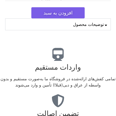
افزودن به سبد
توضیحات محصول
واردات مستقیم
تمامی کفش‌های ارائه‌شده در فروشگاه ما به‌صورت مستقیم و بدون
واسطه از عراق و دبی(قبلا!) تأمین و وارد می‌شوند
تضمین اصالت