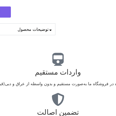
توضیحات محصول
واردات مستقیم
 در فروشگاه ما به‌صورت مستقیم و بدون واسطه از عراق و دبی(قبلا!
تضمین اصالت