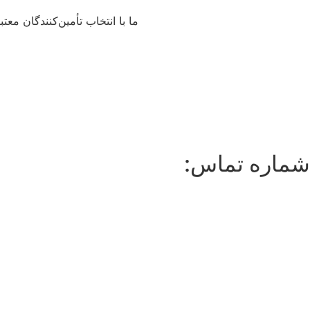
ما با انتخاب تأمین‌کنندگان مع
شماره تماس: