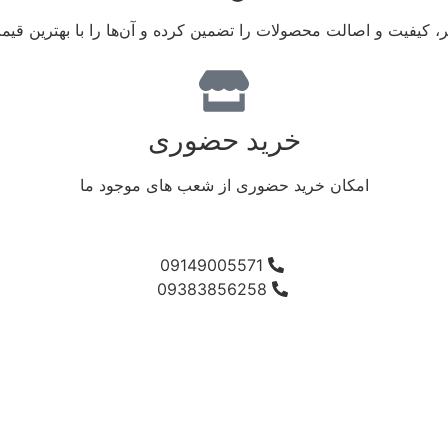
تبر، کیفیت و اصالت محصولات را تضمین کرده و آن‌ها را با بهترین قیم
خرید حضوری
امکان خرید حضوری از شعب های موجود ما
09149005571
09383856258