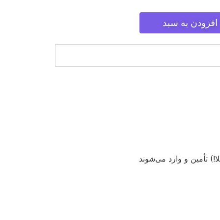
افزودن به سبد
) تأمین و وارد می‌شوند