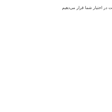
ت در اختیار شما قرار می‌دهیم