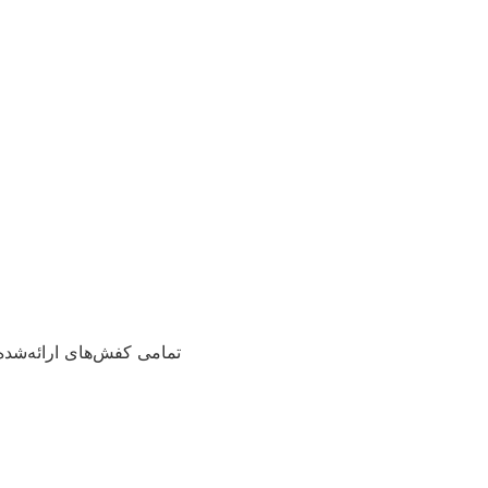
تمامی کفش‌های ارائه‌شده