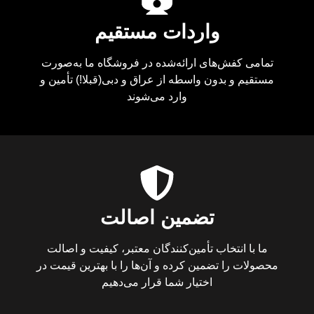
واردات مستقیم
تمامی کفش‌های ارائه‌شده در فروشگاه ما به‌صورت
مستقیم و بدون واسطه از عراق و دبی(قبلا!) تأمین و
وارد می‌شوند
تضمین اصالت
ما با انتخاب تأمین‌کنندگان معتبر، کیفیت و اصالت
محصولات را تضمین کرده و آن‌ها را با بهترین قیمت در
اختیار شما قرار می‌دهیم