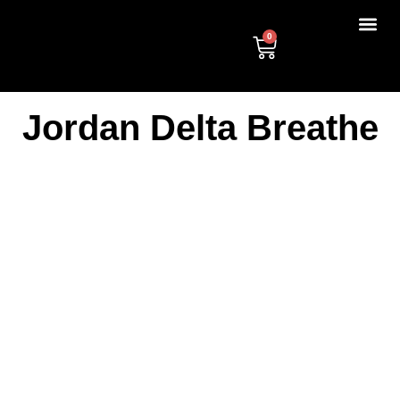
0
Jordan Delta Breathe