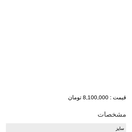
قیمت :
8,100,000
تومان
مشخصات
سایز