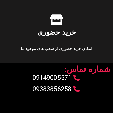
خرید حضوری
امکان خرید حضوری از شعب های موجود ما
شماره تماس:
09149005571
09383856258