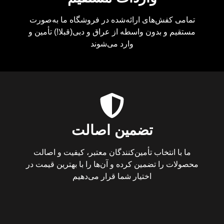
تمامی کفش‌های ارائه‌شده در فروشگاه ما به‌صورت
مستقیم و بدون واسطه از عراق و دبی(قبلا!) تأمین و
وارد می‌شوند
تضمین اصالت
ما با انتخاب تأمین‌کنندگان معتبر، کیفیت و اصالت
محصولات را تضمین کرده و آن‌ها را با بهترین قیمت در
اختیار شما قرار می‌دهیم